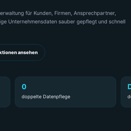
erwaltung für Kunden, Firmen, Ansprechpartner,
ige Unternehmensdaten sauber gepflegt und schnell
ktionen ansehen
0
doppelte Datenpflege
d