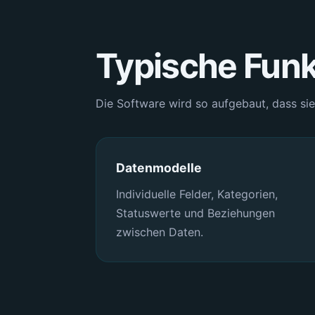
Typische Fun
Die Software wird so aufgebaut, dass sie 
Datenmodelle
Individuelle Felder, Kategorien,
Statuswerte und Beziehungen
zwischen Daten.