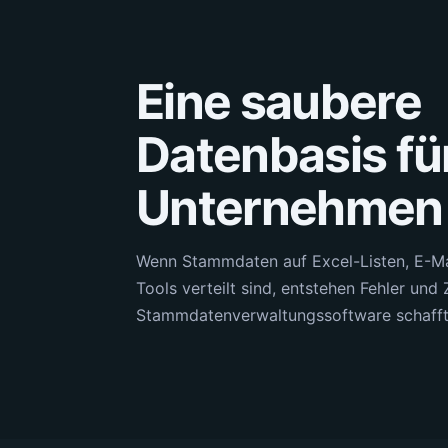
Eine saubere
Datenbasis für
Unternehmen
Wenn Stammdaten auf Excel-Listen, E-Ma
Tools verteilt sind, entstehen Fehler und 
Stammdatenverwaltungssoftware schafft 