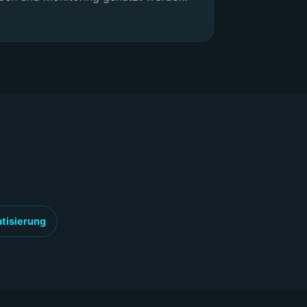
tisierung