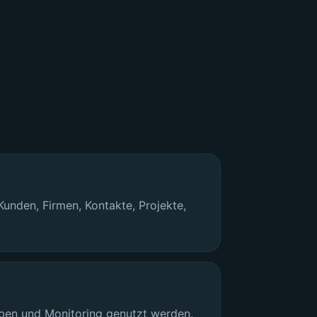
unden, Firmen, Kontakte, Projekte,
ben und Monitoring genutzt werden.