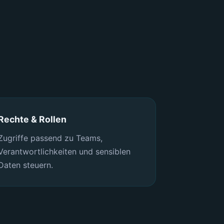
Rechte & Rollen
Zugriffe passend zu Teams,
Verantwortlichkeiten und sensiblen
Daten steuern.