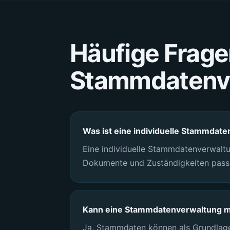
Häufige Frage
Stammdatenv
Was ist eine individuelle Stammdat
Eine individuelle Stammdatenverwaltu
Dokumente und Zuständigkeiten passen
Kann eine Stammdatenverwaltung 
Ja, Stammdaten können als Grundlage