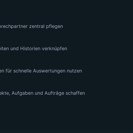
rechpartner zentral pflegen
ten und Historien verknüpfen
nen für schnelle Auswertungen nutzen
ekte, Aufgaben und Aufträge schaffen