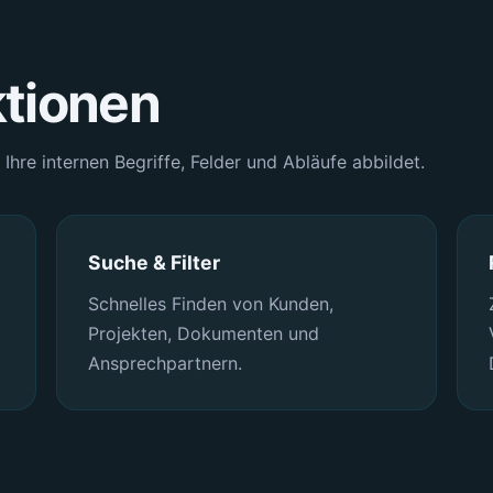
ktionen
Ihre internen Begriffe, Felder und Abläufe abbildet.
Suche & Filter
Schnelles Finden von Kunden,
Projekten, Dokumenten und
Ansprechpartnern.